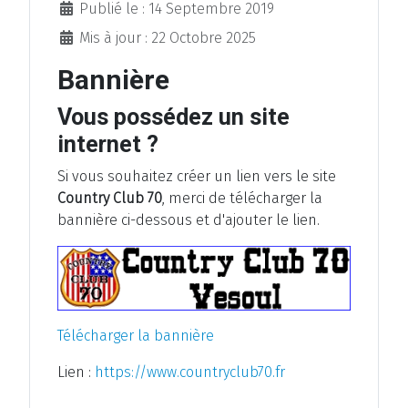
Détails
Publié le : 14 Septembre 2019
Mis à jour : 22 Octobre 2025
Bannière
Vous possédez un site
internet ?
Si vous souhaitez créer un lien vers le site
Country Club 70
, merci de télécharger la
bannière ci-dessous et d'ajouter le lien.
Télécharger la bannière
Lien :
https://www.countryclub70.fr