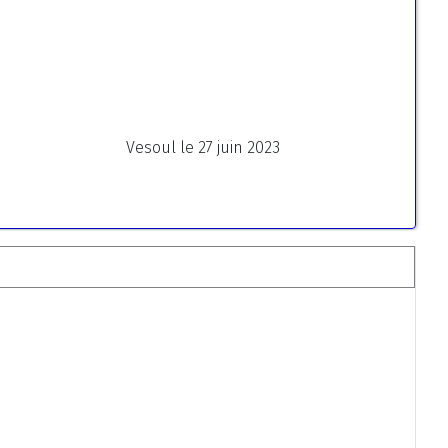
Vesoul le 27 juin 2023