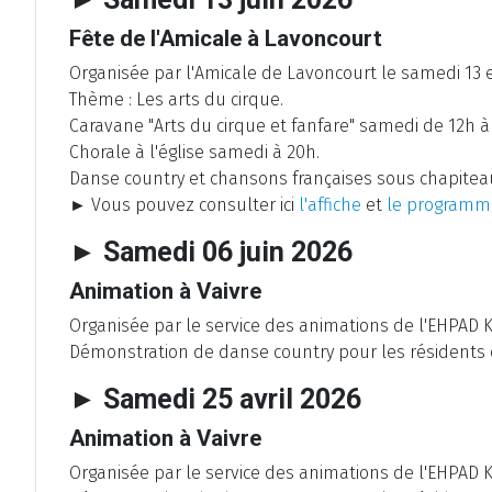
Fête de l'Amicale à Lavoncourt
Organisée par l'Amicale de Lavoncourt le samedi 13 e
Thème : Les arts du cirque.
Caravane "Arts du cirque et fanfare" samedi de 12h à
Chorale à l'église samedi à 20h.
Danse country et chansons françaises sous chapitea
► Vous pouvez consulter ici
l'affiche
et
le programm
► Samedi 06 juin 2026
Animation à Vaivre
Organisée par le service des animations de l'EHPAD Ko
Démonstration de danse country pour les résidents e
► Samedi 25 avril 2026
Animation à Vaivre
Organisée par le service des animations de l'EHPAD Ko