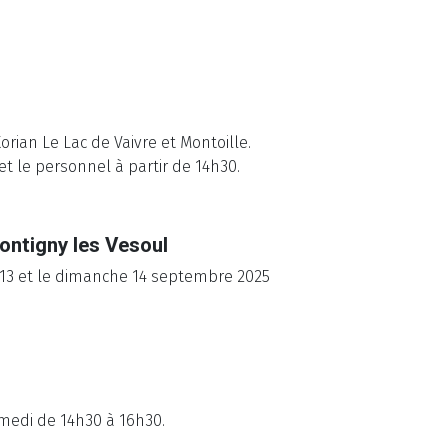
rian Le Lac de Vaivre et Montoille.
t le personnel à partir de 14h30.
ontigny les Vesoul
13 et le dimanche 14 septembre 2025
amedi de 14h30 à 16h30.