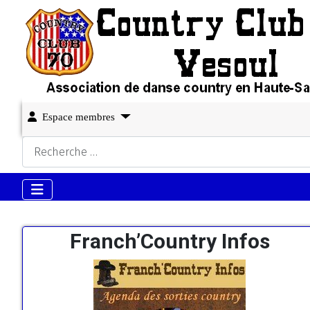
Espace membres
Rechercher
Franch’Country Infos