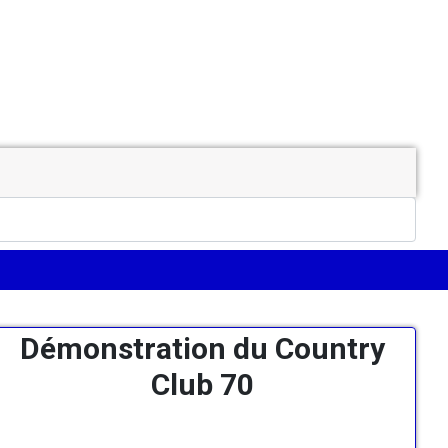
Démonstration du Country
Club 70