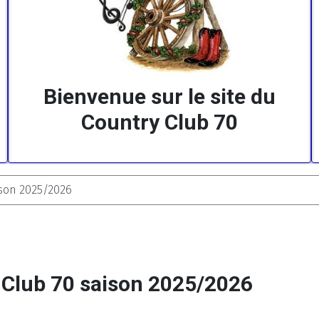
Bienvenue sur le site du
Country Club 70
son 2025/2026
Club 70 saison 2025/2026