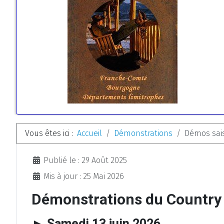
Vous êtes ici :
Accueil
Démonstrations
Démos sai
Détails
Publié le : 29 Août 2025
Mis à jour : 25 Mai 2026
Démonstrations du Country 
► Samedi 13 juin 2026