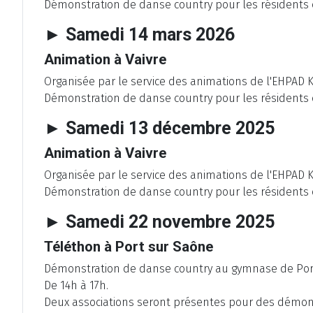
Démonstration de danse country pour les résidents e
► Samedi 14 mars 2026
Animation à Vaivre
Organisée par le service des animations de l'EHPAD Ko
Démonstration de danse country pour les résidents e
► Samedi 13 décembre 2025
Animation à Vaivre
Organisée par le service des animations de l'EHPAD Ko
Démonstration de danse country pour les résidents e
► Samedi 22 novembre 2025
Téléthon à Port sur Saône
Démonstration de danse country au gymnase de Port 
De 14h à 17h.
Deux associations seront présentes pour des démonstr