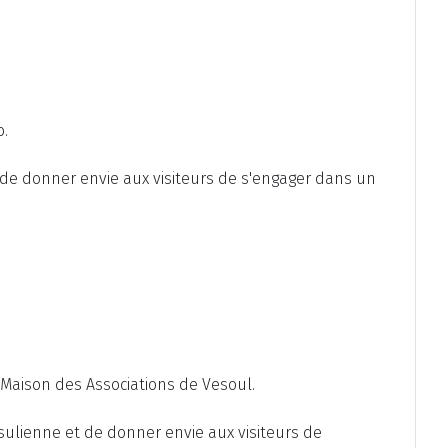
o.
et de donner envie aux visiteurs de s'engager dans un
 Maison des Associations de Vesoul.
Vésulienne et de donner envie aux visiteurs de