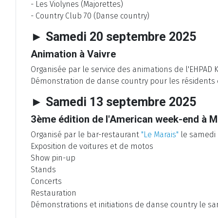
- Les Violynes (Majorettes)
- Country Club 70 (Danse country)
► Samedi 20 septembre 2025
Animation à Vaivre
Organisée par le service des animations de l'EHPAD Ko
Démonstration de danse country pour les résidents e
► Samedi 13 septembre 2025
3ème édition de l'American week-end à M
Organisé par le bar-restaurant
"Le Marais"
le samedi 
Exposition de voitures et de motos
Show pin-up
Stands
Concerts
Restauration
Démonstrations et initiations de danse country le s